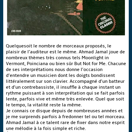
Quelquesoit le nombre de morceaux proposés, le
plaisir de l’auditeur est le même. Ahmad Jamal joue de
nombreux thèmes très connus tels Moonlight in
Vermont, Poinciana ou bien sûr But Not for Me. Chacune
de ses interprétations nous donne l’occasion
d’entendre un musicien dont les doigts bondissent
littéralement sur son clavier. Accompagné d’un batteur
et d’un contrebassiste, il insuffle à chaque instant un
rythme puissant à son interprétation qui se fait parfois
lente, parfois vive et même très enlevée. Quel que soit
le tempo, la vitalité reste la même.
Je connais ce disque depuis de nombreuses années et
je me surprends parfois à fredonner tel ou tel morceau.
Ahmad Jamal à ce talent rare de fixer dans notre esprit
une mélodie à la fois simple et riche.