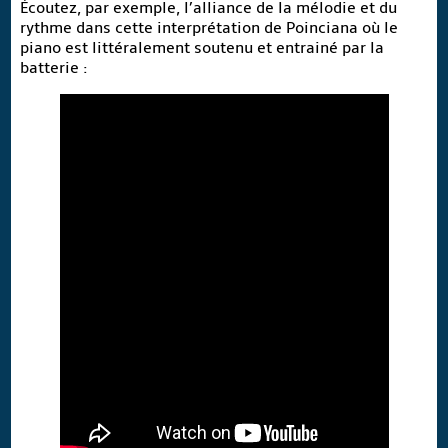
Écoutez, par exemple, l’alliance de la mélodie et du
rythme dans cette interprétation de Poinciana où le
piano est littéralement soutenu et entrainé par la
batterie :