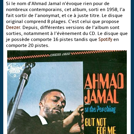
Si le nom d’Ahmad Jamal n’évoque rien pour de
nombreux contemporains, cet album, sorti en 1958, l’a
fait sortir de l’anonymat, et ce à juste titre. Le disque
original comprend 8 plages. C’est celui que propose
Deezer
. Depuis, différentes versions de l’album sont
sorties, notamment à l’évènement du CD. Le disque que
je possède comporte 16 pistes tandis que
Spotify
en
comporte 20 pistes.