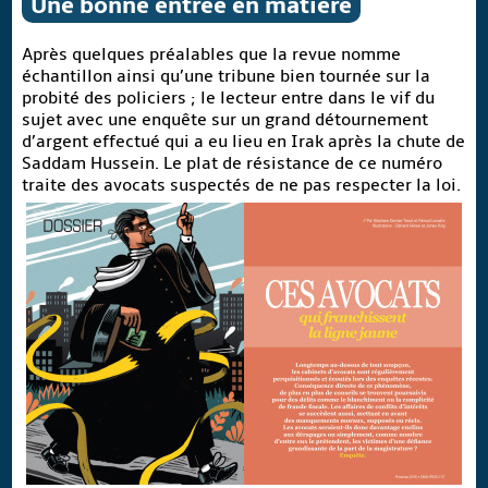
Une bonne entrée en matière
Après quelques préalables que la revue nomme
échantillon ainsi qu’une tribune bien tournée sur la
probité des policiers ; le lecteur entre dans le vif du
sujet avec une enquête sur un grand détournement
d’argent effectué qui a eu lieu en Irak après la chute de
Saddam Hussein. Le plat de résistance de ce numéro
traite des avocats suspectés de ne pas respecter la loi.