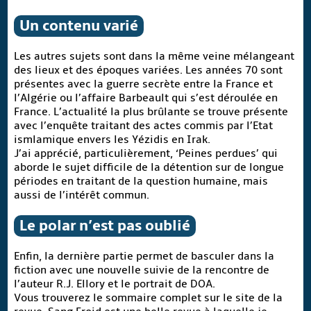
Un contenu varié
Les autres sujets sont dans la même veine mélangeant
des lieux et des époques variées. Les années 70 sont
présentes avec la guerre secrète entre la France et
l’Algérie ou l’affaire Barbeault qui s’est déroulée en
France. L’actualité la plus brûlante se trouve présente
avec l’enquête traitant des actes commis par l’Etat
ismlamique envers les Yézidis en Irak.
J’ai apprécié, particulièrement, ‘Peines perdues’ qui
aborde le sujet difficile de la détention sur de longue
périodes en traitant de la question humaine, mais
aussi de l’intérêt commun.
Le polar n’est pas oublié
Enfin, la dernière partie permet de basculer dans la
fiction avec une nouvelle suivie de la rencontre de
l’auteur R.J. Ellory et le portrait de DOA.
Vous trouverez le sommaire complet sur le site de la