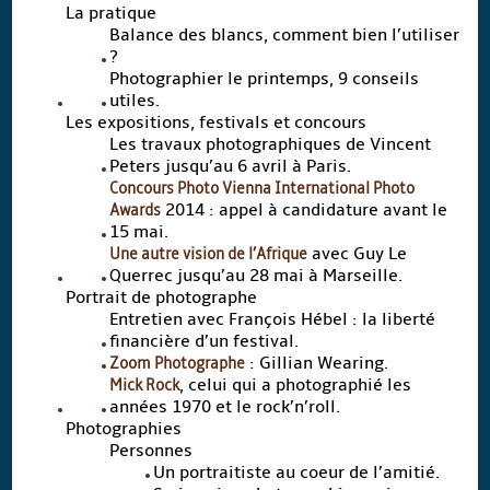
La pratique
Balance des blancs, comment bien l’utiliser
?
Photographier le printemps, 9 conseils
utiles.
Les expositions, festivals et concours
Les travaux photographiques de Vincent
Peters jusqu’au 6 avril à Paris.
Concours Photo Vienna International Photo
Awards
2014 : appel à candidature avant le
15 mai.
Une autre vision de l’Afrique
avec Guy Le
Querrec jusqu’au 28 mai à Marseille.
Portrait de photographe
Entretien avec François Hébel : la liberté
financière d’un festival.
Zoom Photographe
: Gillian Wearing.
Mick Rock
, celui qui a photographié les
années 1970 et le rock’n’roll.
Photographies
Personnes
Un portraitiste au coeur de l’amitié.