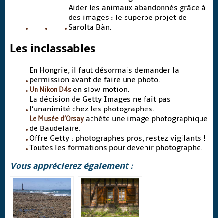
Aider les animaux abandonnés grâce à
des images : le superbe projet de
Sarolta Bàn.
Les inclassables
En Hongrie, il faut désormais demander la
permission avant de faire une photo.
Un Nikon D4s
en slow motion.
La décision de Getty Images ne fait pas
l’unanimité chez les photographes.
Le Musée d’Orsay
achète une image photographique
de Baudelaire.
Offre Getty : photographes pros, restez vigilants !
Toutes les formations pour devenir photographe.
Vous apprécierez également :