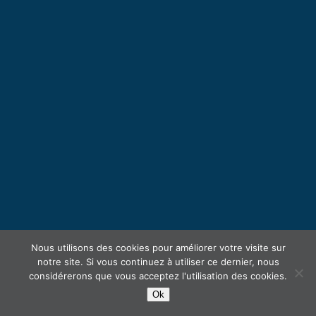
Nous utilisons des cookies pour améliorer votre visite sur
notre site. Si vous continuez à utiliser ce dernier, nous
considérerons que vous acceptez l'utilisation des cookies.
Ok