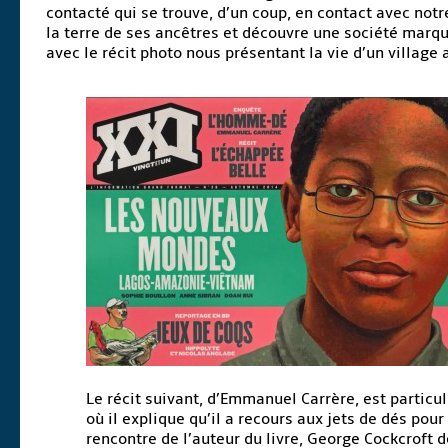
contacté qui se trouve, d’un coup, en contact avec notr
la terre de ses ancêtres et découvre une société marqué
avec le récit photo nous présentant la vie d’un village
Le récit suivant, d’Emmanuel Carrère, est particu
où il explique qu’il a recours aux jets de dés pour
rencontre de l’auteur du livre, George Cockcroft 