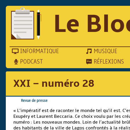
Le Blo
INFORMATIQUE
MUSIQUE
PODCAST
RÉFLEXIONS
XXI – numéro 28
Revue de presse
« L’impératif est de raconter le monde tel qu’il est. C’
Exupéry et Laurent Beccaria. Ce choix voulu par les cré
numéro : Les nouveaux mondes. Loin de l’actualité brûl
des habitants de la ville de Lagos confrontés à la réali