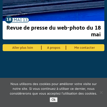
18
MAI
13
Revue de presse du web-photo du 18
mai
Aller plus loin
A propos
Me contacter
Nous utilisons des cookies pour améliorer votre visite sur
notre site. Si vous continuez à utiliser ce dernier, nous
considérerons que vous acceptez l'utilisation des cookies.
Ok