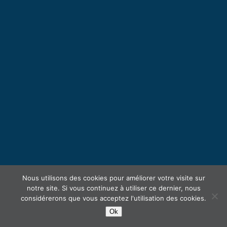
Nous utilisons des cookies pour améliorer votre visite sur
notre site. Si vous continuez à utiliser ce dernier, nous
considérerons que vous acceptez l'utilisation des cookies.
Ok