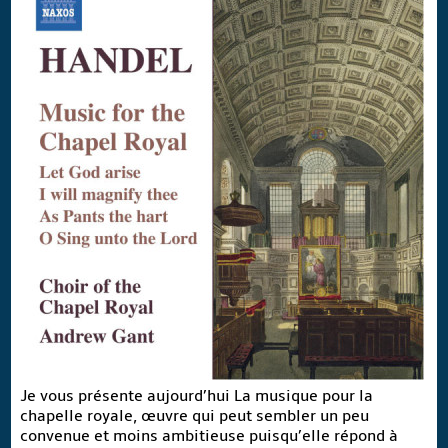
Je vous présente aujourd’hui La musique pour la
chapelle royale, œuvre qui peut sembler un peu
convenue et moins ambitieuse puisqu’elle répond à