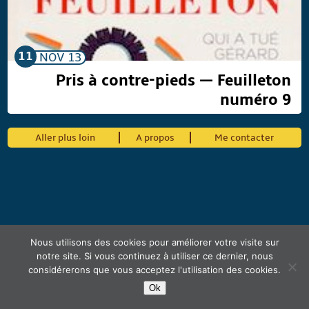
11
NOV
13
Pris à contre-pieds — Feuilleton
numéro 9
Aller plus loin
A propos
Me contacter
Nous utilisons des cookies pour améliorer votre visite sur
notre site. Si vous continuez à utiliser ce dernier, nous
considérerons que vous acceptez l'utilisation des cookies.
Ok