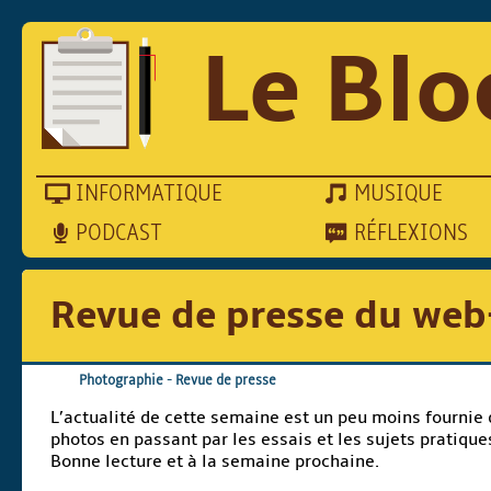
Le Blo
INFORMATIQUE
MUSIQUE
PODCAST
RÉFLEXIONS
Revue de presse du web
Photographie
-
Revue de presse
L’actualité de cette semaine est un peu moins fournie 
photos en passant par les essais et les sujets pratique
Bonne lecture et à la semaine prochaine.