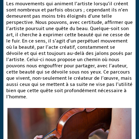
Les mouvements qui animent l’artiste lorsqu’il créent
sont nombreux et parfois obscurs ; cependant ils n’en
demeurent pas moins très éloignés d’une telle
perspective. Nous pouvons, avec certitude, affirmer que
l’artiste poursuit une quête du beau. Quelque-soit son
art, il cherche à exprimer cette beauté qui ne cesse de
le fuir. En ce sens, il s’agit d’un perpétuel mouvement
où la beauté, par l’acte créatif, constamment se
dévoile et qui est toujours au-delà des jalons posés par
l’artiste. Celui-ci nous propose un chemin où nous
pouvons nous engouffrer pour partager, avec l’auteur,
cette beauté qui se dévoile sous nos yeux. Ce parcours
que vivent, non-seulement le créateur de l’œuvre, mais
aussi ceux qui se mettent à sa suite ne vise pas l’utilité
bien que cette quête soit profondément nécessaire à
l’homme.