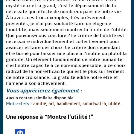
mystérieux et si grand, c’est le dépassement de la
nécessité qui affecte de nombreux pans de notre vie.
À travers ces trois exemples, très brièvement
présentés, je n’ai pas souhaité faire un éloge de
l’inutilité, mais seulement montrer la limite de l’utilité.
Que pouvons-nous conclure ? Le critère de l’utilité est
nécessaire individuellement et collectivement pour
avancer et faire des choix. Ce critère doit cependant
être borné pour laisser une place à l’inutile ou plutôt la
gratuité. Un élément fondamental de notre humanité,
c’est notre capacité à ce non-indispensable, à ce choix
radical de la non-efficacité qui est le plus sûr ferment
de notre croissance. La gratuité édifie notre être et
l’amène à son achèvement.
Vous apprécierez également :
Aucun contenu similaire disponible.
Mots-clefs :
amitié
,
art
,
habillement
,
smartwatch
,
utilité
Une réponse à “Montre l’utilité !”