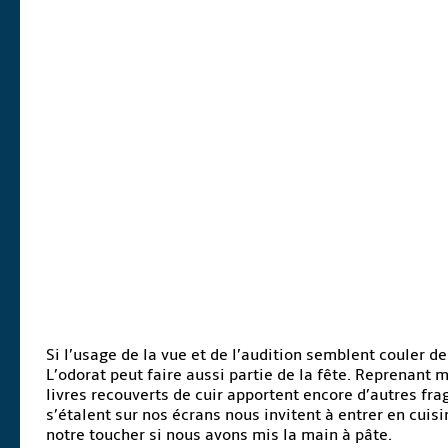
Si l’usage de la vue et de l’audition semblent couler de
L’odorat peut faire aussi partie de la fête. Reprenant 
livres recouverts de cuir apportent encore d’autres frag
s’étalent sur nos écrans nous invitent à entrer en cuis
notre toucher si nous avons mis la main à pâte.