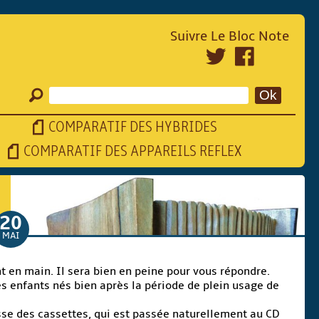
Suivre Le Bloc Note
COMPARATIF DES HYBRIDES
COMPARATIF DES APPAREILS REFLEX
20
MAI
t en main. Il sera bien en peine pour vous répondre.
es enfants nés bien après la période de plein usage de
nesse des cassettes, qui est passée naturellement au CD