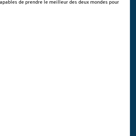
apables de prendre le meilleur des deux mondes pour