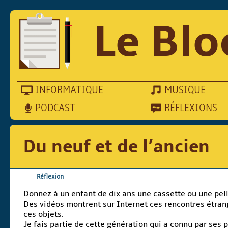
Le Blo
INFORMATIQUE
MUSIQUE
PODCAST
RÉFLEXIONS
Du neuf et de l’ancien
Réflexion
Donnez à un enfant de dix ans une cassette ou une pell
Des vidéos montrent sur Internet ces rencontres étrang
ces objets.
Je fais partie de cette génération qui a connu par ses 