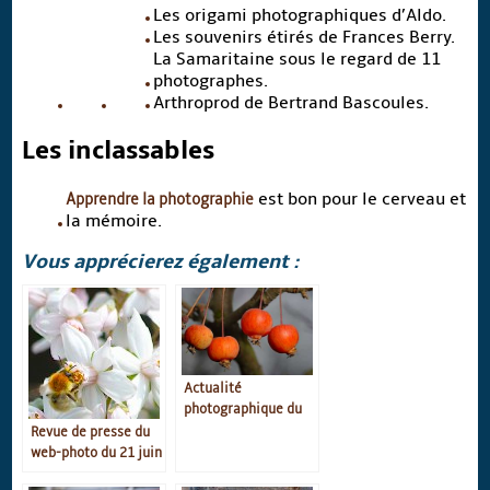
Les origami photographiques d’Aldo.
Les souvenirs étirés de Frances Berry.
La Samaritaine sous le regard de 11
photographes.
Arthroprod de Bertrand Bascoules.
Les inclassables
Apprendre la photographie
est bon pour le cerveau et
la mémoire.
Vous apprécierez également :
Actualité
photographique du
23 mars
Revue de presse du
web-photo du 21 juin