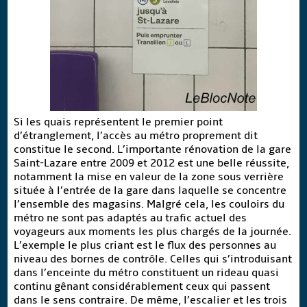
Si les quais représentent le premier point
d’étranglement, l’accès au métro proprement dit
constitue le second. L’importante rénovation de la gare
Saint-Lazare entre 2009 et 2012 est une belle réussite,
notamment la mise en valeur de la zone sous verrière
située à l’entrée de la gare dans laquelle se concentre
l’ensemble des magasins. Malgré cela, les couloirs du
métro ne sont pas adaptés au trafic actuel des
voyageurs aux moments les plus chargés de la journée.
L’exemple le plus criant est le flux des personnes au
niveau des bornes de contrôle. Celles qui s’introduisant
dans l’enceinte du métro constituent un rideau quasi
continu gênant considérablement ceux qui passent
dans le sens contraire. De même, l’escalier et les trois