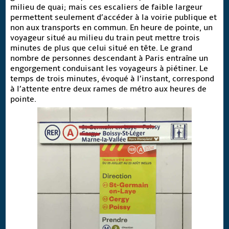
milieu de quai; mais ces escaliers de faible largeur
permettent seulement d’accéder à la voirie publique et
non aux transports en commun. En heure de pointe, un
voyageur situé au milieu du train peut mettre trois
minutes de plus que celui situé en tête. Le grand
nombre de personnes descendant à Paris entraîne un
engorgement conduisant les voyageurs à piétiner. Le
temps de trois minutes, évoqué à l’instant, correspond
à l’attente entre deux rames de métro aux heures de
pointe.