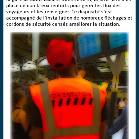
place de nombreux renforts pour gérer les flux des
voyageurs et les renseigner. Ce dispositif s’est
accompagné de l’installation de nombreux fléchages et
cordons de sécurité censés améliorer la situation.