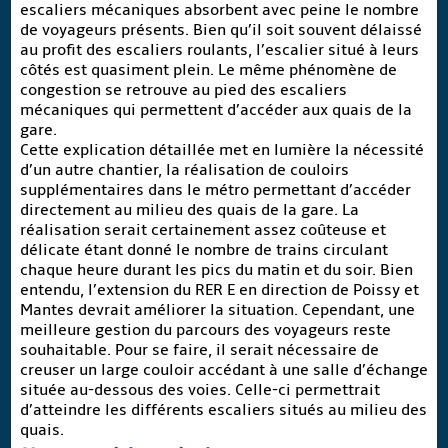
escaliers mécaniques absorbent avec peine le nombre
de voyageurs présents. Bien qu’il soit souvent délaissé
au profit des escaliers roulants, l’escalier situé à leurs
côtés est quasiment plein. Le même phénomène de
congestion se retrouve au pied des escaliers
mécaniques qui permettent d’accéder aux quais de la
gare.
Cette explication détaillée met en lumière la nécessité
d’un autre chantier, la réalisation de couloirs
supplémentaires dans le métro permettant d’accéder
directement au milieu des quais de la gare. La
réalisation serait certainement assez coûteuse et
délicate étant donné le nombre de trains circulant
chaque heure durant les pics du matin et du soir. Bien
entendu, l’extension du RER E en direction de Poissy et
Mantes devrait améliorer la situation. Cependant, une
meilleure gestion du parcours des voyageurs reste
souhaitable. Pour se faire, il serait nécessaire de
creuser un large couloir accédant à une salle d’échange
située au-dessous des voies. Celle-ci permettrait
d’atteindre les différents escaliers situés au milieu des
quais.