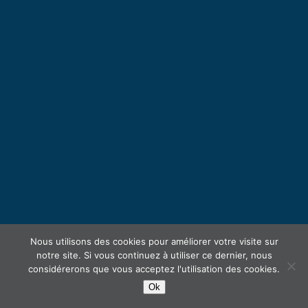
Nous utilisons des cookies pour améliorer votre visite sur
notre site. Si vous continuez à utiliser ce dernier, nous
considérerons que vous acceptez l'utilisation des cookies.
Ok