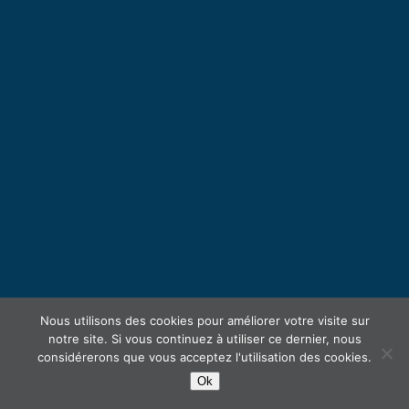
Nous utilisons des cookies pour améliorer votre visite sur
notre site. Si vous continuez à utiliser ce dernier, nous
considérerons que vous acceptez l'utilisation des cookies.
Ok