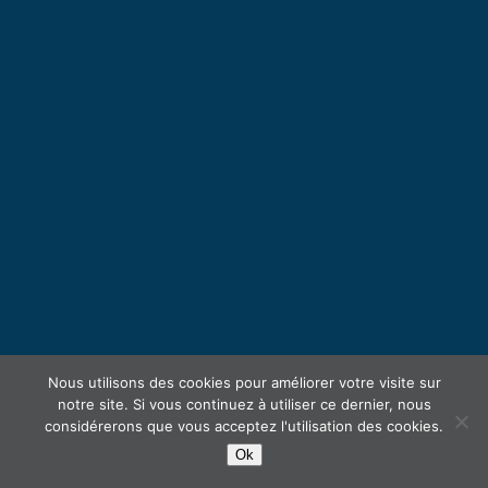
Nous utilisons des cookies pour améliorer votre visite sur
notre site. Si vous continuez à utiliser ce dernier, nous
considérerons que vous acceptez l'utilisation des cookies.
Ok