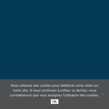
Nous utilisons des cookies pour améliorer votre visite sur
notre site. Si vous continuez à utiliser ce dernier, nous
considérerons que vous acceptez l'utilisation des cookies.
Ok