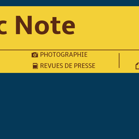
c Note
PHOTOGRAPHIE
REVUES DE PRESSE