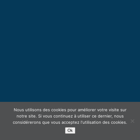
Nous utilisons des cookies pour améliorer votre visite sur
notre site. Si vous continuez à utiliser ce dernier, nous
considérerons que vous acceptez l'utilisation des cookies.
Ok