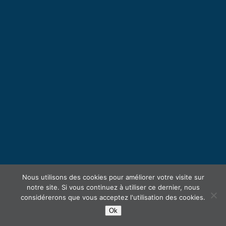
Nous utilisons des cookies pour améliorer votre visite sur
notre site. Si vous continuez à utiliser ce dernier, nous
considérerons que vous acceptez l'utilisation des cookies.
Ok