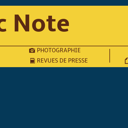
c Note
PHOTOGRAPHIE
REVUES DE PRESSE