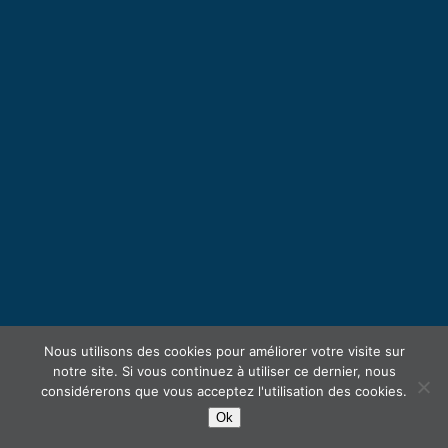
Nous utilisons des cookies pour améliorer votre visite sur
notre site. Si vous continuez à utiliser ce dernier, nous
considérerons que vous acceptez l'utilisation des cookies.
Ok