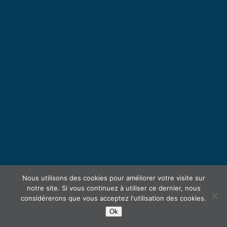
Nous utilisons des cookies pour améliorer votre visite sur
notre site. Si vous continuez à utiliser ce dernier, nous
considérerons que vous acceptez l'utilisation des cookies.
Ok