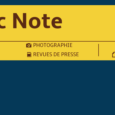
c Note
PHOTOGRAPHIE
REVUES DE PRESSE