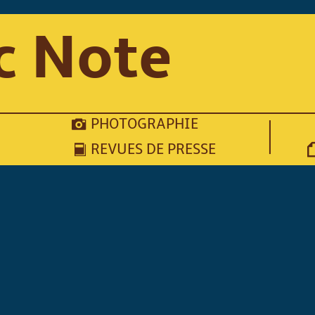
c Note
PHOTOGRAPHIE
REVUES DE PRESSE