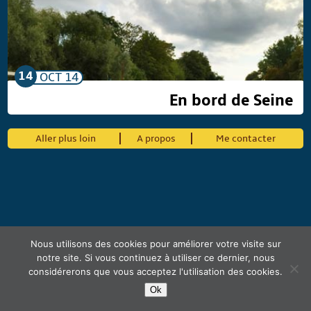
14
OCT
14
En bord de Seine
Aller plus loin
A propos
Me contacter
Nous utilisons des cookies pour améliorer votre visite sur
notre site. Si vous continuez à utiliser ce dernier, nous
considérerons que vous acceptez l'utilisation des cookies.
Ok