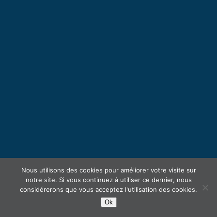
Nous utilisons des cookies pour améliorer votre visite sur
notre site. Si vous continuez à utiliser ce dernier, nous
considérerons que vous acceptez l'utilisation des cookies.
Ok