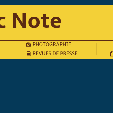
c Note
PHOTOGRAPHIE
REVUES DE PRESSE