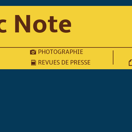
c Note
PHOTOGRAPHIE
REVUES DE PRESSE