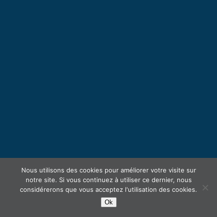
Nous utilisons des cookies pour améliorer votre visite sur
notre site. Si vous continuez à utiliser ce dernier, nous
considérerons que vous acceptez l'utilisation des cookies.
Ok