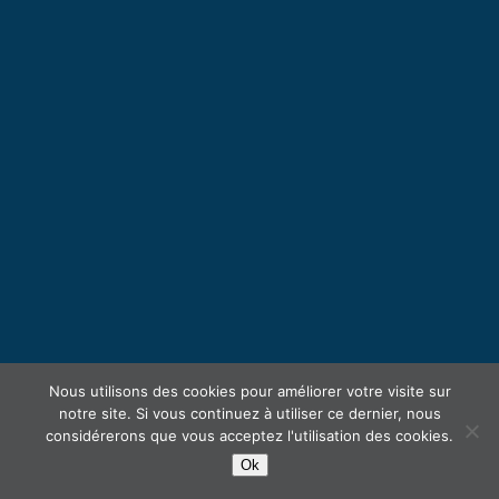
Nous utilisons des cookies pour améliorer votre visite sur
notre site. Si vous continuez à utiliser ce dernier, nous
considérerons que vous acceptez l'utilisation des cookies.
Ok