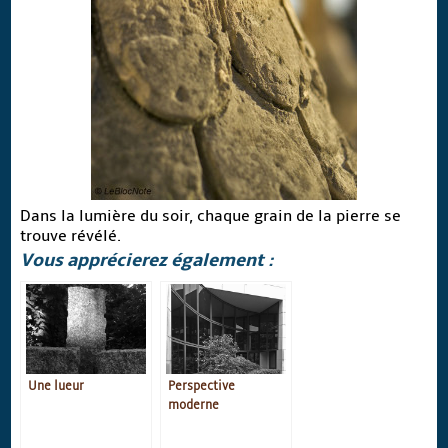
Dans la lumière du soir, chaque grain de la pierre se
trouve révélé.
Vous apprécierez également :
Une lueur
Perspective
moderne