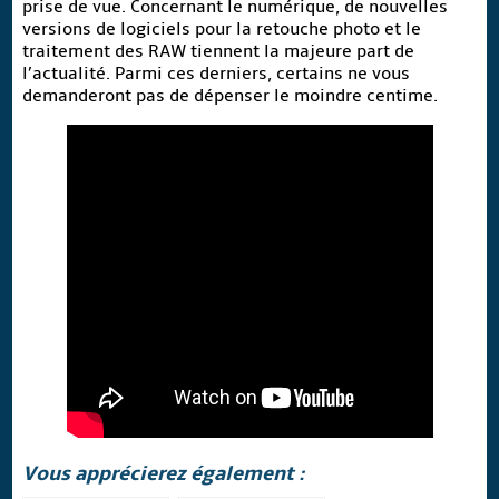
prise de vue.
Concernant le numérique, de nouvelles
versions de logiciels pour la retouche photo et le
traitement des RAW tiennent la majeure part de
l’actualité. Parmi ces derniers, certains ne vous
demanderont pas de dépenser le moindre centime.
Vous apprécierez également :