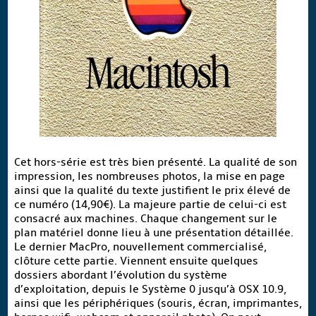
Cet hors-série est très bien présenté. La qualité de son
impression, les nombreuses photos, la mise en page
ainsi que la qualité du texte justifient le prix élevé de
ce numéro (14,90€). La majeure partie de celui-ci est
consacré aux machines. Chaque changement sur le
plan matériel donne lieu à une présentation détaillée.
Le dernier MacPro, nouvellement commercialisé,
clôture cette partie. Viennent ensuite quelques
dossiers abordant l’évolution du système
d’exploitation, depuis le Système 0 jusqu’à OSX 10.9,
ainsi que les périphériques (souris, écran, imprimantes,