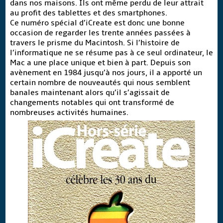
dans nos maisons. Ils ont même perdu de leur attrait
au profit des tablettes et des smartphones.
Ce numéro spécial d’iCreate est donc une bonne
occasion de regarder les trente années passées à
travers le prisme du Macintosh. Si l’histoire de
l’informatique ne se résume pas à ce seul ordinateur, le
Mac a une place unique et bien à part. Depuis son
avènement en 1984 jusqu’à nos jours, il a apporté un
certain nombre de nouveautés qui nous semblent
banales maintenant alors qu’il s’agissait de
changements notables qui ont transformé de
nombreuses activités humaines.