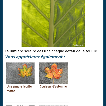
La lumière solaire dessine chaque détail de la feuille.
Vous apprécierez également :
Une simple feuille
Couleurs d’automne
morte