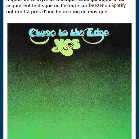
acquièrent le disque ou l’écoute sur
Deezer
ou
Spotify
ont droit à près d’une heure cinq de musique.