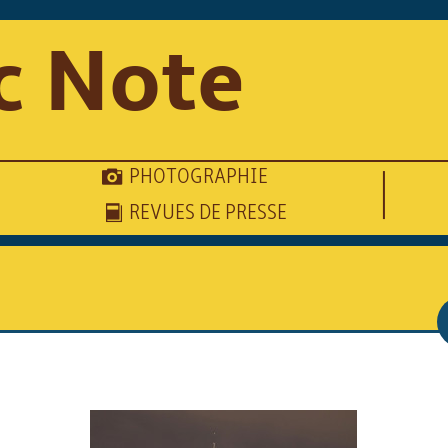
c Note
PHOTOGRAPHIE
REVUES DE PRESSE