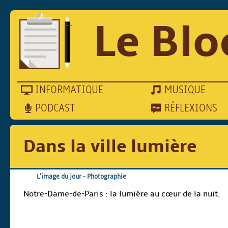
Le Blo
INFORMATIQUE
MUSIQUE
PODCAST
RÉFLEXIONS
Dans la ville lumière
L’image du jour
-
Photographie
Notre-Dame-de-Paris : la lumière au cœur de la nuit.