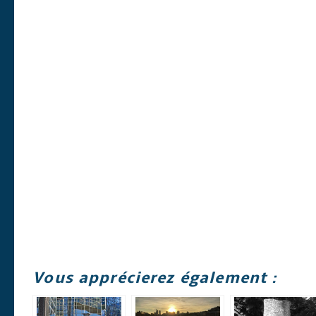
Vous apprécierez également :