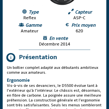
Type
Capteur
Reflex
ASP-C
Gamme
Prix moyen
Amateur
620
En vente
Décembre 2014
Présentation
Un boîtier complet adapté aux débutants ambitieux
comme aux amateurs.
Ergonomie
Vis-à-vis de ses devanciers, le D5500 évolue tant à
l’extérieur qu’à l’intérieur. Le châssis est, désormais,
en fibre de carbone. La poignée assure une meilleure
préhension. La construction générale et l’ergonomie
sont très satisfaisantes. Seuls les menus sembleront