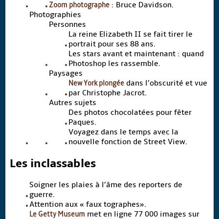
Zoom photographe
: Bruce Davidson.
Photographies
Personnes
La reine Elizabeth II se fait tirer le
portrait pour ses 88 ans.
Les stars avant et maintenant : quand
Photoshop les rassemble.
Paysages
New York plongée
dans l’obscurité et vue
par Christophe Jacrot.
Autres sujets
Des photos chocolatées pour fêter
Paques.
Voyagez dans le temps avec la
nouvelle fonction de Street View.
Les inclassables
Soigner les plaies à l’âme des reporters de
guerre.
Attention aux « faux tographes».
Le Getty Museum
met en ligne 77 000 images sur